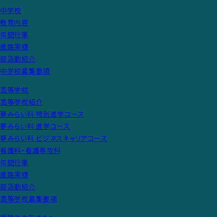
中学校
教育内容
年間行事
進路実績
部活動紹介
中学校募集要項
高等学校
高等学校紹介
夢みらい科 特別進学コース
夢みらい科 進学コース
夢みらい科 ビジネスキャリアコース
看護科・看護専攻科
年間行事
進路実績
部活動紹介
高等学校募集要項