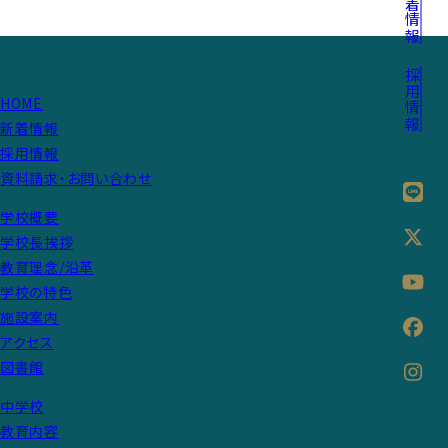
新着情報
採用情報
HOME
新着情報
採用情報
資料請求・お問い合わせ
学校概要
学校長挨拶
教育理念/沿革
学校の特色
施設案内
アクセス
図書館
中学校
教育内容