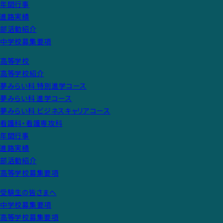
年間行事
進路実績
部活動紹介
中学校募集要項
高等学校
高等学校紹介
夢みらい科 特別進学コース
夢みらい科 進学コース
夢みらい科 ビジネスキャリアコース
看護科・看護専攻科
年間行事
進路実績
部活動紹介
高等学校募集要項
受験生の皆さまへ
中学校募集要項
高等学校募集要項