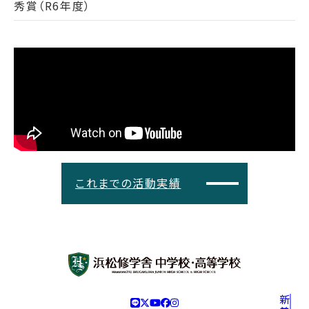
秀賞（R6年度）
これまでの活動実績