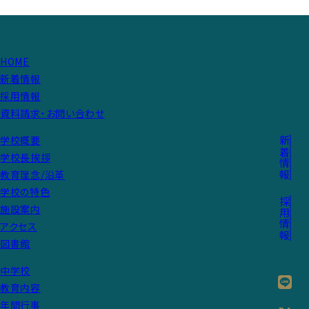
HOME
新着情報
採用情報
資料請求・お問い合わせ
学校概要
新着情報
学校長挨拶
教育理念/沿革
学校の特色
採用情報
施設案内
アクセス
図書館
中学校
教育内容
年間行事