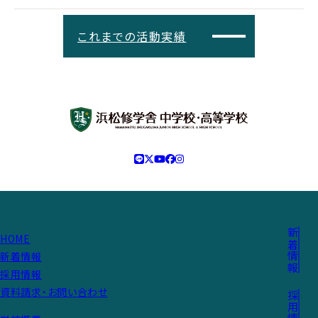
これまでの活動実績
新着情報
HOME
新着情報
採用情報
資料請求・お問い合わせ
採用情報