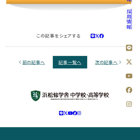
採用情報
この記事をシェアする
前の記事へ
記事一覧へ
次の記事へ