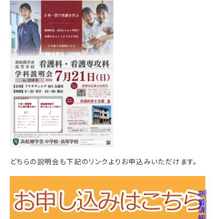
どちらの説明会も下記のリンクよりお申込みいただけます。
新着情報