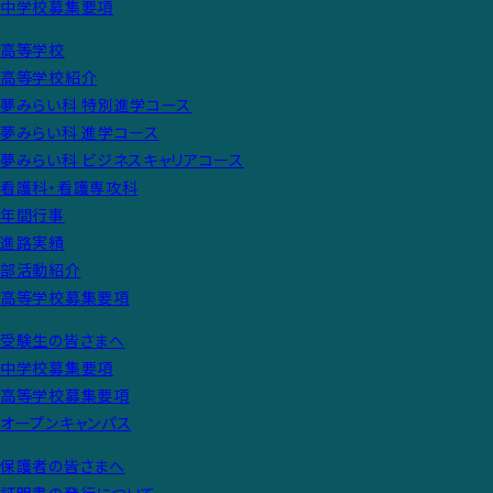
中学校募集要項
高等学校
高等学校紹介
夢みらい科 特別進学コース
夢みらい科 進学コース
夢みらい科 ビジネスキャリアコース
看護科・看護専攻科
年間行事
進路実績
部活動紹介
高等学校募集要項
受験生の皆さまへ
中学校募集要項
高等学校募集要項
オープンキャンパス
保護者の皆さまへ