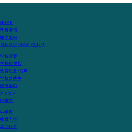
HOME
新着情報
採用情報
資料請求・お問い合わせ
学校概要
学校長挨拶
教育理念/沿革
学校の特色
施設案内
アクセス
図書館
中学校
教育内容
年間行事