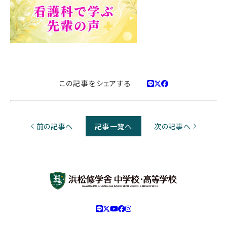
この記事をシェアする
前の記事へ
記事一覧へ
次の記事へ