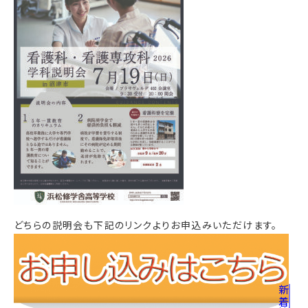
どちらの説明会も下記のリンクよりお申込みいただけます。
新着情報