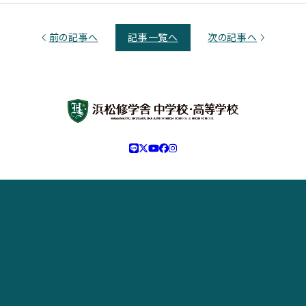
前の記事へ
記事一覧へ
次の記事へ