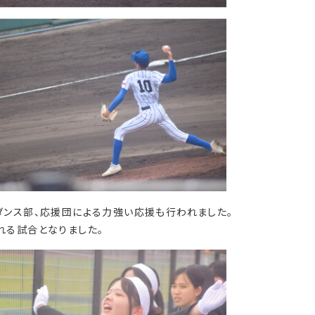
ダンス部、応援団による力強い応援も行われました。
れる試合となりました。