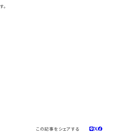
す。
この記事をシェアする