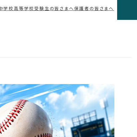
中学校
高等学校
受験生の皆さまへ
保護者の皆さまへ