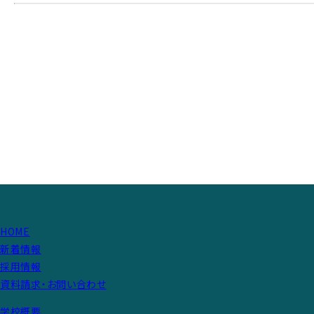
HOME
新着情報
採用情報
資料請求・お問い合わせ
学校概要