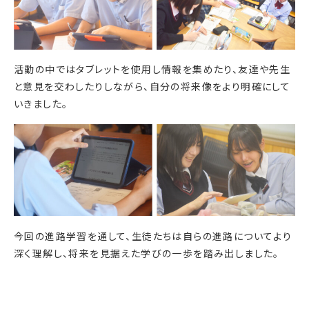
活動の中ではタブレットを使用し情報を集めたり、友達や先生
と意見を交わしたりしながら、自分の将来像をより明確にして
いきました。
今回の進路学習を通して、生徒たちは自らの進路についてより
深く理解し、将来を見据えた学びの一歩を踏み出しました。