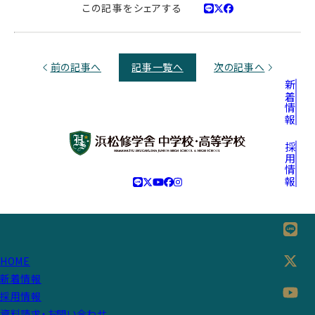
この記事をシェアする
前の記事へ
記事一覧へ
次の記事へ
新着情報
採用情報
HOME
新着情報
採用情報
資料請求・お問い合わせ