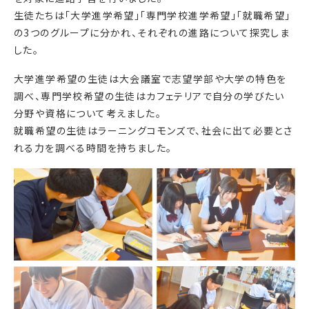
生徒たちは「大学進学希望」「専門学校進学希望」「就職希望」
の3つのグループに分かれ、それぞれの進路について探究しま
した。
大学進学希望の生徒は大会議室で志望学部や大学の特色を
調べ、専門学校希望の生徒はカフェテリアで自分の学びたい
分野や資格について考えました。
就職希望の生徒はラーニングコモンズで、社会に出て必要とさ
れる力を調べる時間を持ちました。