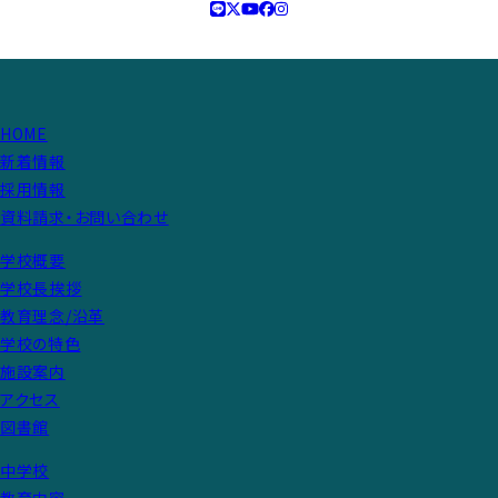
HOME
新着情報
採用情報
資料請求・お問い合わせ
学校概要
学校長挨拶
教育理念/沿革
学校の特色
施設案内
アクセス
図書館
中学校