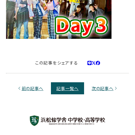
この記事をシェアする
前の記事へ
記事一覧へ
次の記事へ