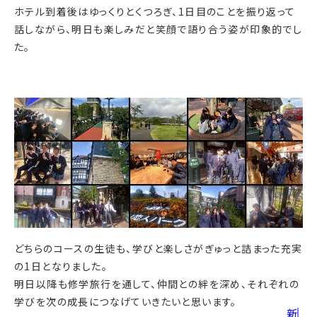
ホテル到着後はゆっくりとくつろぎ、1日目のことを振り返って
話しながら、明日も楽しみだと笑顔で語り合う姿が印象的でし
た。
どちらのコースの生徒も、学びと楽しさがぎゅっと詰まった充実
の1日となりました。
明日以降も修学旅行を通して、仲間との絆を深め、それぞれの
学びを次の成長につなげていきたいと思います。