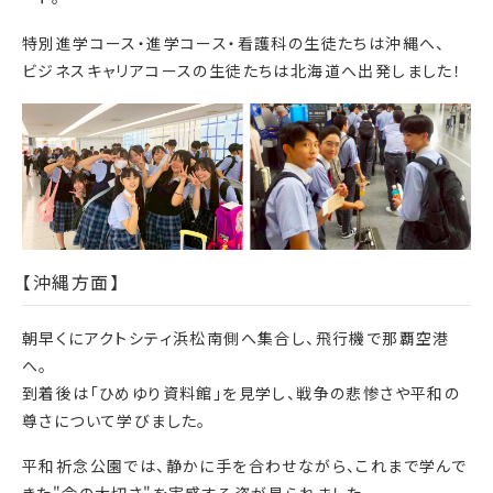
特別進学コース・進学コース・看護科の生徒たちは沖縄へ、
ビジネスキャリアコースの生徒たちは北海道へ出発しました！
【沖縄方面】
朝早くにアクトシティ浜松南側へ集合し、飛行機で那覇空港
へ。
到着後は「ひめゆり資料館」を見学し、戦争の悲惨さや平和の
尊さについて学びました。
平和祈念公園では、静かに手を合わせながら、これまで学んで