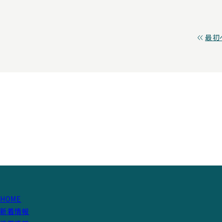
最初
HOME
新着情報