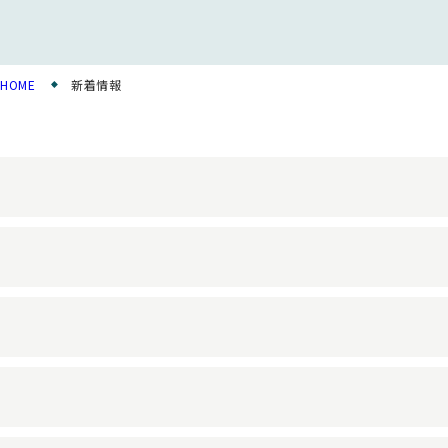
HOME
新着情報