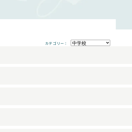
カテゴリー：