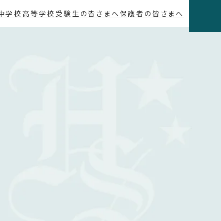
中学校
高等学校
受験生の皆さまへ
保護者の皆さまへ