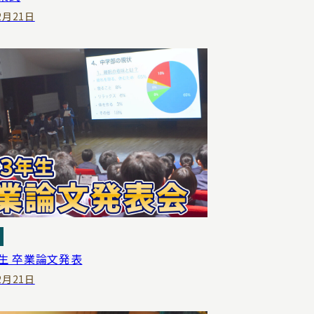
2月21日
生 卒業論文発表
2月21日