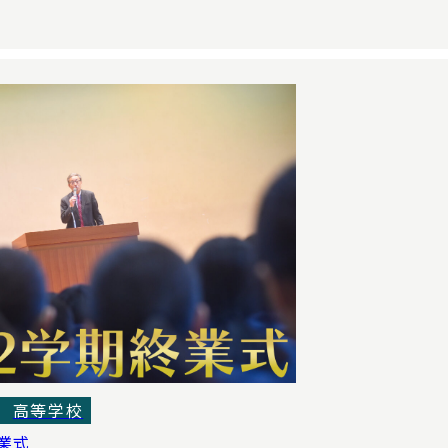
高等学校
業式